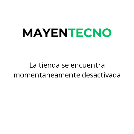
La tienda se encuentra
momentaneamente desactivada