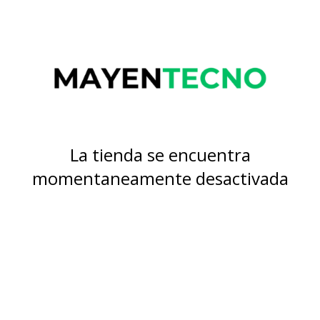
La tienda se encuentra
momentaneamente desactivada