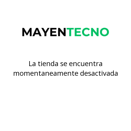
La tienda se encuentra
momentaneamente desactivada