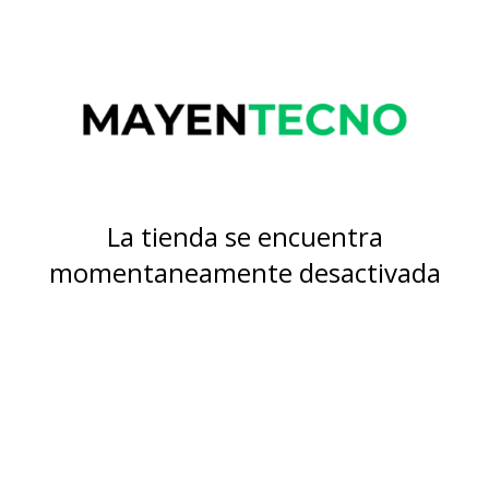
La tienda se encuentra
momentaneamente desactivada