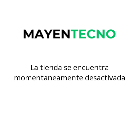
La tienda se encuentra
momentaneamente desactivada