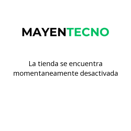
La tienda se encuentra
momentaneamente desactivada