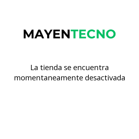
La tienda se encuentra
momentaneamente desactivada