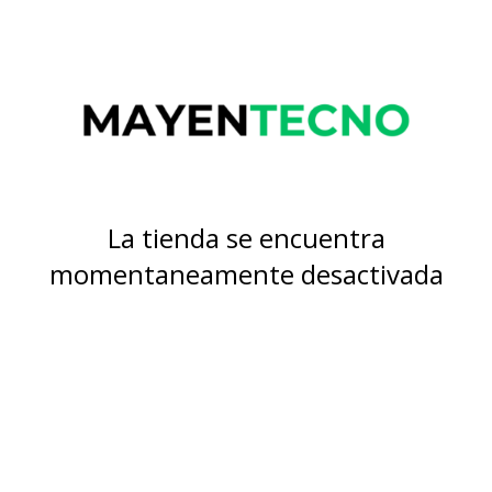
La tienda se encuentra
momentaneamente desactivada