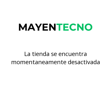
La tienda se encuentra
momentaneamente desactivada