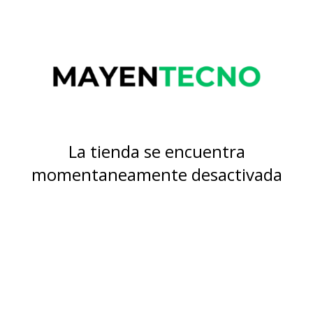
La tienda se encuentra
momentaneamente desactivada