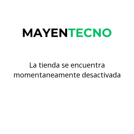
La tienda se encuentra
momentaneamente desactivada